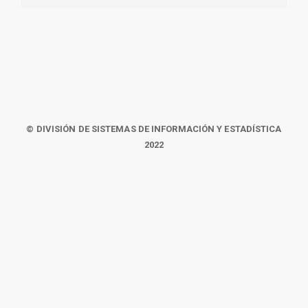
© DIVISIÓN DE SISTEMAS DE INFORMACIÓN Y ESTADÍSTICA
2022