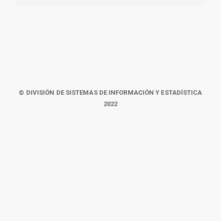
© DIVISIÓN DE SISTEMAS DE INFORMACIÓN Y ESTADÍSTICA
2022