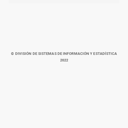
© DIVISIÓN DE SISTEMAS DE INFORMACIÓN Y ESTADÍSTICA
2022