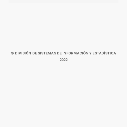
© DIVISIÓN DE SISTEMAS DE INFORMACIÓN Y ESTADÍSTICA
2022