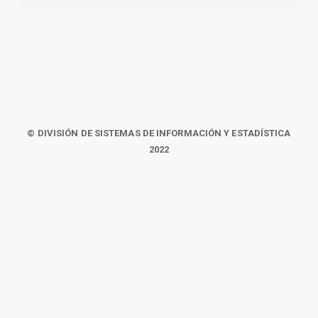
© DIVISIÓN DE SISTEMAS DE INFORMACIÓN Y ESTADÍSTICA
2022