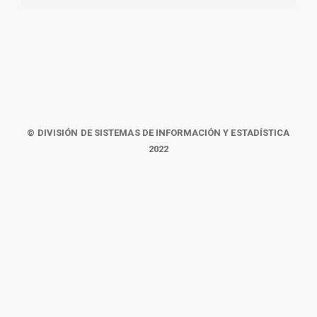
© DIVISIÓN DE SISTEMAS DE INFORMACIÓN Y ESTADÍSTICA
2022