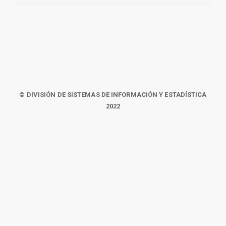
© DIVISIÓN DE SISTEMAS DE INFORMACIÓN Y ESTADÍSTICA
2022