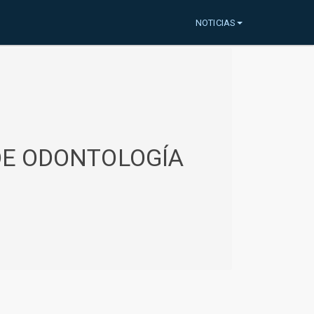
NOTICIAS
 DE ODONTOLOGÍA