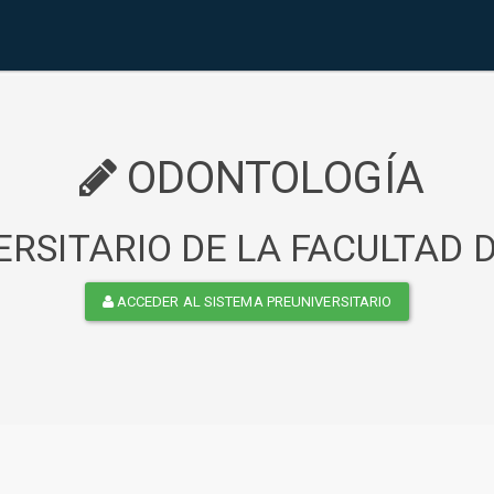
ODONTOLOGÍA
RSITARIO DE LA FACULTAD
ACCEDER AL SISTEMA PREUNIVERSITARIO