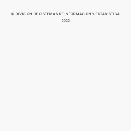
© DIVISIÓN DE SISTEMAS DE INFORMACIÓN Y ESTADÍSTICA
2022