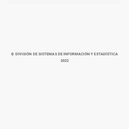
© DIVISIÓN DE SISTEMAS DE INFORMACIÓN Y ESTADÍSTICA
2022