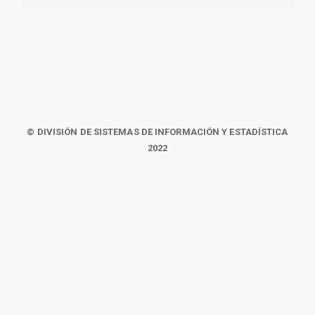
© DIVISIÓN DE SISTEMAS DE INFORMACIÓN Y ESTADÍSTICA
2022