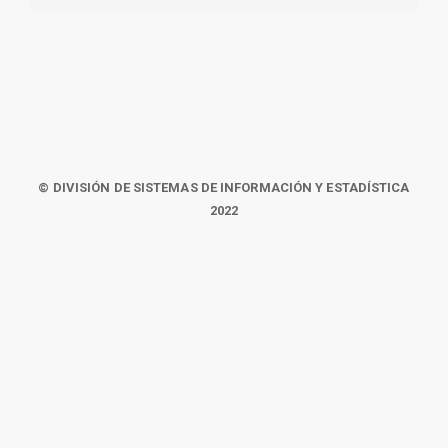
© DIVISIÓN DE SISTEMAS DE INFORMACIÓN Y ESTADÍSTICA
2022