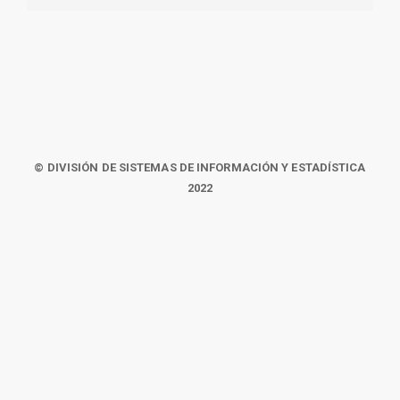
© DIVISIÓN DE SISTEMAS DE INFORMACIÓN Y ESTADÍSTICA
2022