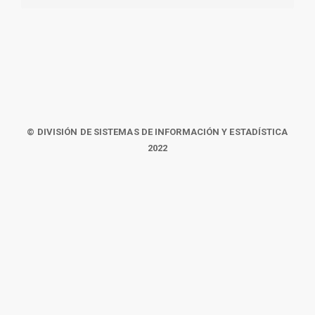
© DIVISIÓN DE SISTEMAS DE INFORMACIÓN Y ESTADÍSTICA
2022