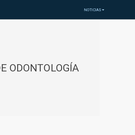
NOTICIAS
 DE ODONTOLOGÍA