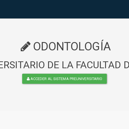
ODONTOLOGÍA
RSITARIO DE LA FACULTAD
ACCEDER AL SISTEMA PREUNIVERSITARIO