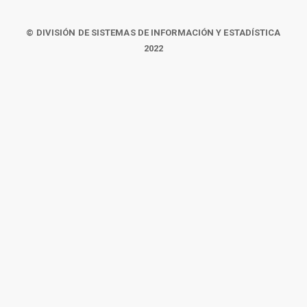
© DIVISIÓN DE SISTEMAS DE INFORMACIÓN Y ESTADÍSTICA
2022