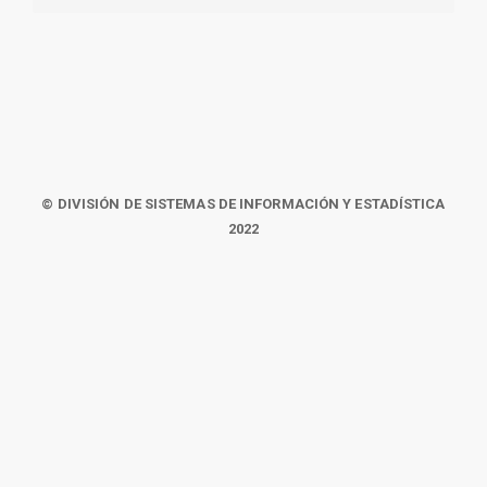
© DIVISIÓN DE SISTEMAS DE INFORMACIÓN Y ESTADÍSTICA
2022