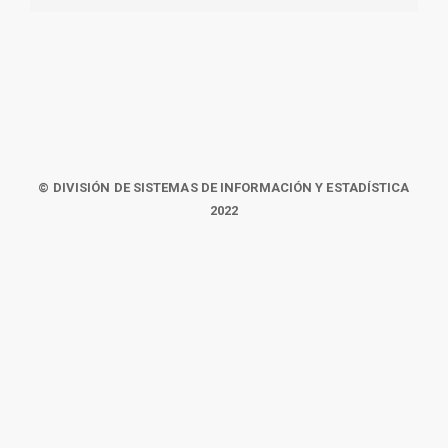
© DIVISIÓN DE SISTEMAS DE INFORMACIÓN Y ESTADÍSTICA
2022