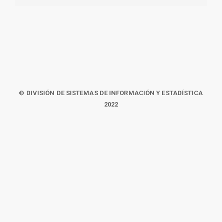
© DIVISIÓN DE SISTEMAS DE INFORMACIÓN Y ESTADÍSTICA
2022