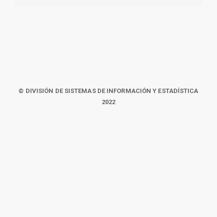
© DIVISIÓN DE SISTEMAS DE INFORMACIÓN Y ESTADÍSTICA
2022