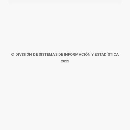
© DIVISIÓN DE SISTEMAS DE INFORMACIÓN Y ESTADÍSTICA
2022