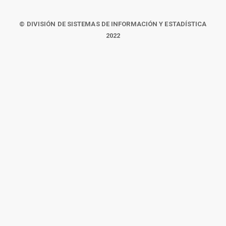
© DIVISIÓN DE SISTEMAS DE INFORMACIÓN Y ESTADÍSTICA
2022