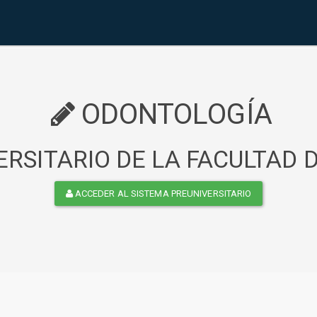
ODONTOLOGÍA
RSITARIO DE LA FACULTAD
ACCEDER AL SISTEMA PREUNIVERSITARIO