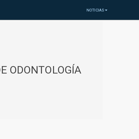
NOTICIAS
 DE ODONTOLOGÍA