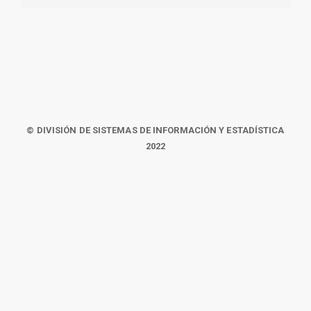
© DIVISIÓN DE SISTEMAS DE INFORMACIÓN Y ESTADÍSTICA
2022