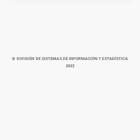
© DIVISIÓN DE SISTEMAS DE INFORMACIÓN Y ESTADÍSTICA
2022