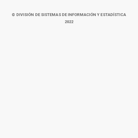
© DIVISIÓN DE SISTEMAS DE INFORMACIÓN Y ESTADÍSTICA
2022