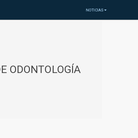
NOTICIAS
 DE ODONTOLOGÍA