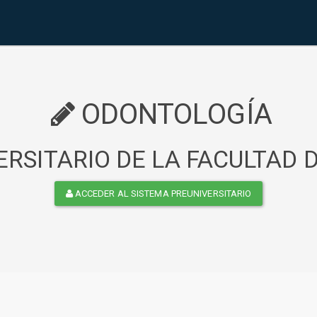
ODONTOLOGÍA
RSITARIO DE LA FACULTAD
ACCEDER AL SISTEMA PREUNIVERSITARIO