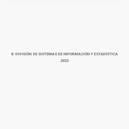
© DIVISIÓN DE SISTEMAS DE INFORMACIÓN Y ESTADÍSTICA
2022