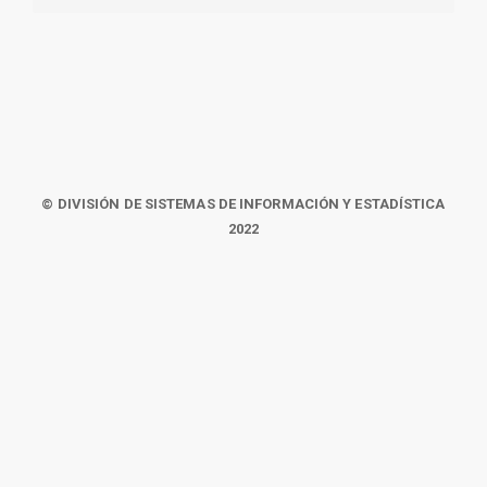
© DIVISIÓN DE SISTEMAS DE INFORMACIÓN Y ESTADÍSTICA
2022