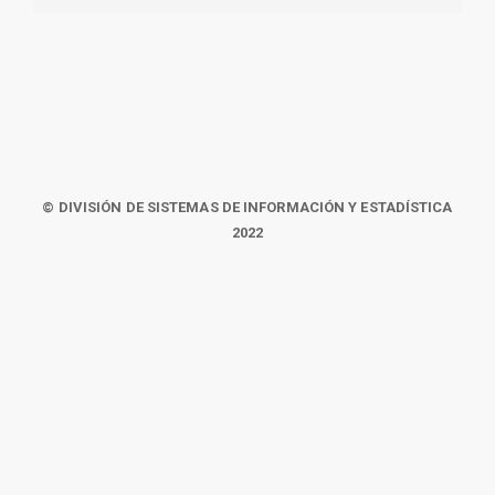
© DIVISIÓN DE SISTEMAS DE INFORMACIÓN Y ESTADÍSTICA
2022