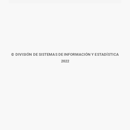
© DIVISIÓN DE SISTEMAS DE INFORMACIÓN Y ESTADÍSTICA
2022