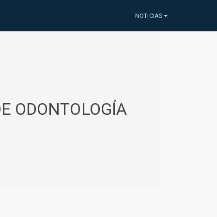
NOTICIAS
 DE ODONTOLOGÍA