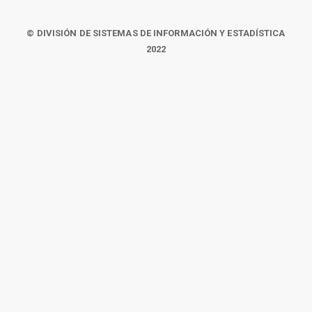
© DIVISIÓN DE SISTEMAS DE INFORMACIÓN Y ESTADÍSTICA
2022