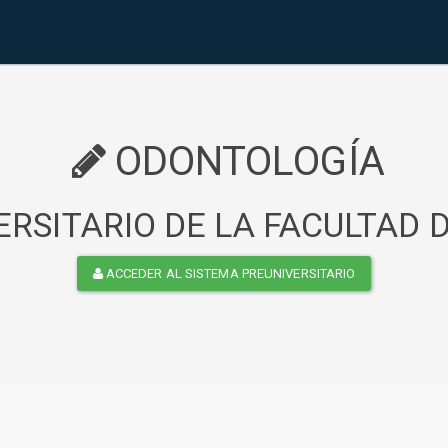
ODONTOLOGÍA
RSITARIO DE LA FACULTAD
ACCEDER AL SISTEMA PREUNIVERSITARIO