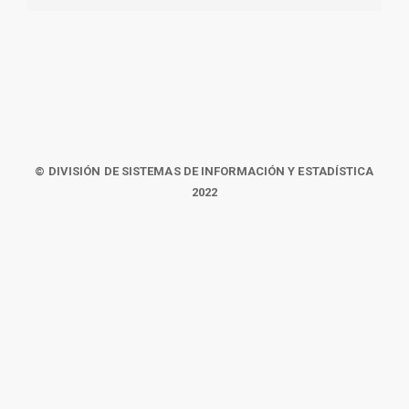
© DIVISIÓN DE SISTEMAS DE INFORMACIÓN Y ESTADÍSTICA
2022