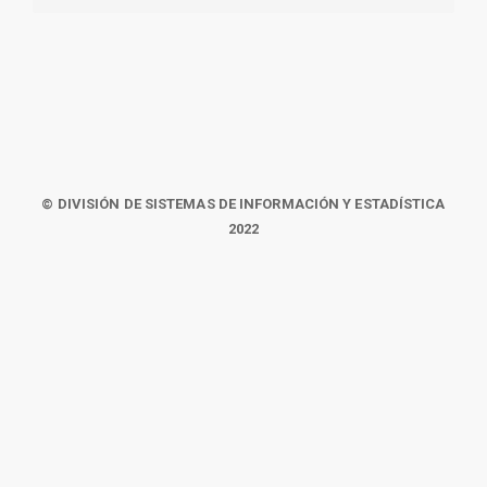
© DIVISIÓN DE SISTEMAS DE INFORMACIÓN Y ESTADÍSTICA
2022