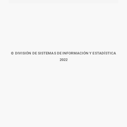
© DIVISIÓN DE SISTEMAS DE INFORMACIÓN Y ESTADÍSTICA
2022