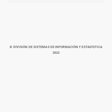
© DIVISIÓN DE SISTEMAS DE INFORMACIÓN Y ESTADÍSTICA
2022