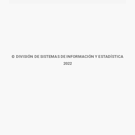
© DIVISIÓN DE SISTEMAS DE INFORMACIÓN Y ESTADÍSTICA
2022