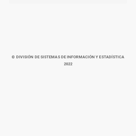
© DIVISIÓN DE SISTEMAS DE INFORMACIÓN Y ESTADÍSTICA
2022