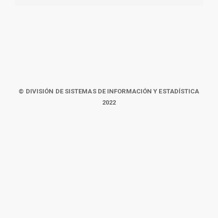
© DIVISIÓN DE SISTEMAS DE INFORMACIÓN Y ESTADÍSTICA
2022