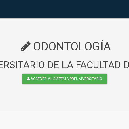
ODONTOLOGÍA
RSITARIO DE LA FACULTAD
ACCEDER AL SISTEMA PREUNIVERSITARIO