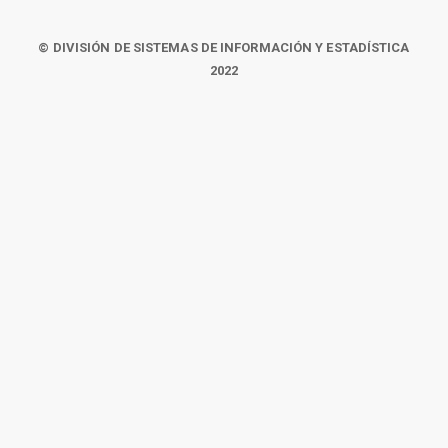
© DIVISIÓN DE SISTEMAS DE INFORMACIÓN Y ESTADÍSTICA
2022