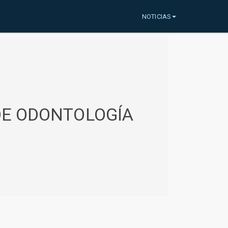
NOTICIAS
 DE ODONTOLOGÍA