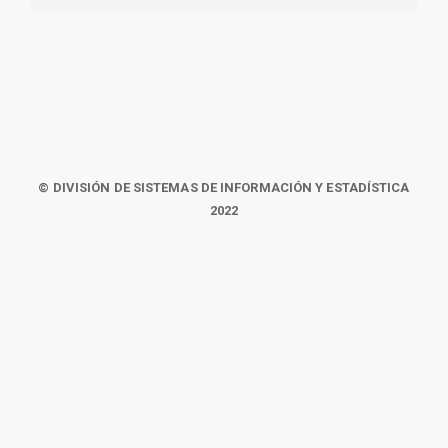
© DIVISIÓN DE SISTEMAS DE INFORMACIÓN Y ESTADÍSTICA
2022