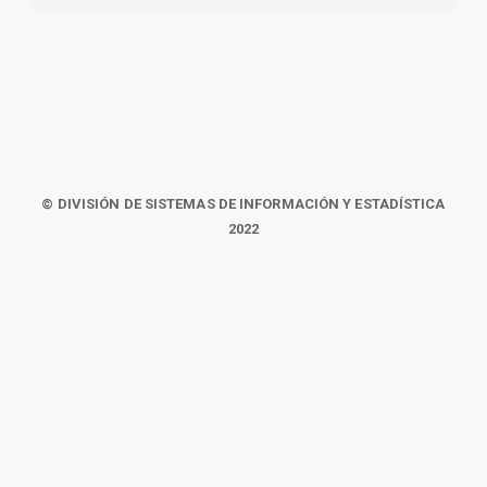
© DIVISIÓN DE SISTEMAS DE INFORMACIÓN Y ESTADÍSTICA
2022