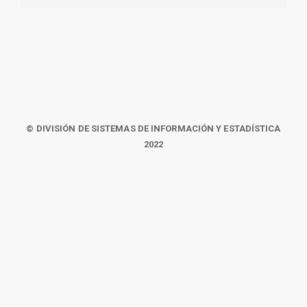
© DIVISIÓN DE SISTEMAS DE INFORMACIÓN Y ESTADÍSTICA
2022