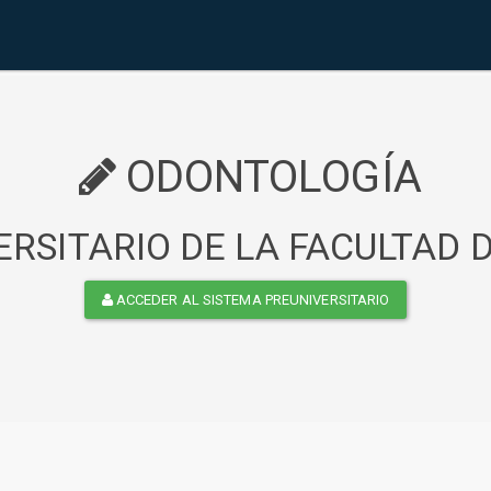
ODONTOLOGÍA
RSITARIO DE LA FACULTAD
ACCEDER AL SISTEMA PREUNIVERSITARIO