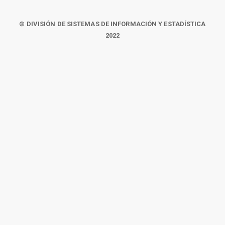
© DIVISIÓN DE SISTEMAS DE INFORMACIÓN Y ESTADÍSTICA
2022