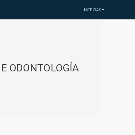
NOTICIAS
 DE ODONTOLOGÍA