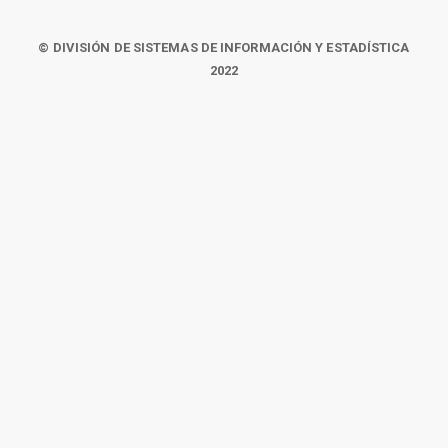
© DIVISIÓN DE SISTEMAS DE INFORMACIÓN Y ESTADÍSTICA
2022