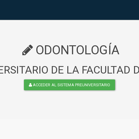
ODONTOLOGÍA
RSITARIO DE LA FACULTAD
ACCEDER AL SISTEMA PREUNIVERSITARIO