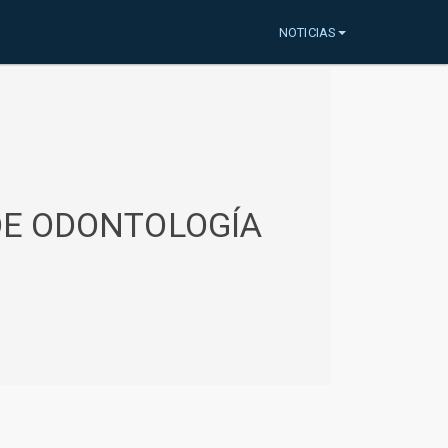
NOTICIAS
 DE ODONTOLOGÍA