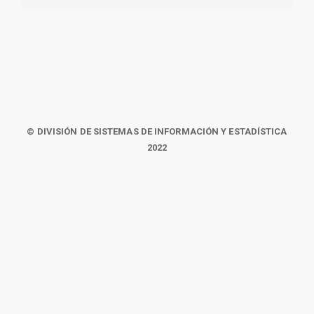
© DIVISIÓN DE SISTEMAS DE INFORMACIÓN Y ESTADÍSTICA
2022