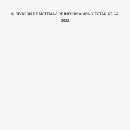
© DIVISIÓN DE SISTEMAS DE INFORMACIÓN Y ESTADÍSTICA
2022