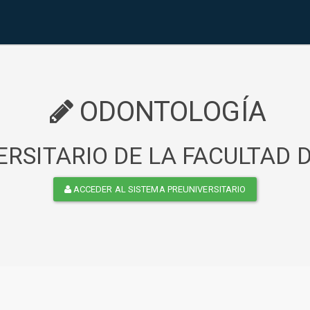
ODONTOLOGÍA
RSITARIO DE LA FACULTAD
ACCEDER AL SISTEMA PREUNIVERSITARIO