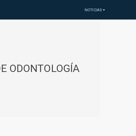
NOTICIAS
 DE ODONTOLOGÍA