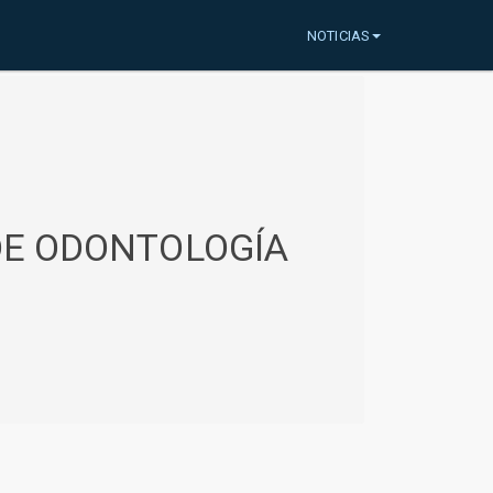
NOTICIAS
 DE ODONTOLOGÍA