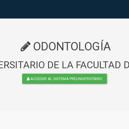
ODONTOLOGÍA
RSITARIO DE LA FACULTAD
ACCEDER AL SISTEMA PREUNIVERSITARIO