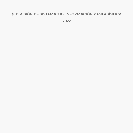
© DIVISIÓN DE SISTEMAS DE INFORMACIÓN Y ESTADÍSTICA
2022