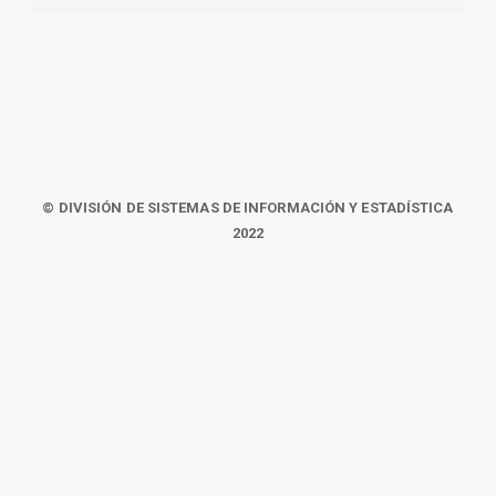
© DIVISIÓN DE SISTEMAS DE INFORMACIÓN Y ESTADÍSTICA
2022