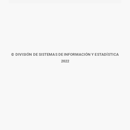
© DIVISIÓN DE SISTEMAS DE INFORMACIÓN Y ESTADÍSTICA
2022