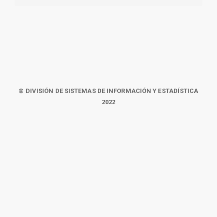
© DIVISIÓN DE SISTEMAS DE INFORMACIÓN Y ESTADÍSTICA
2022