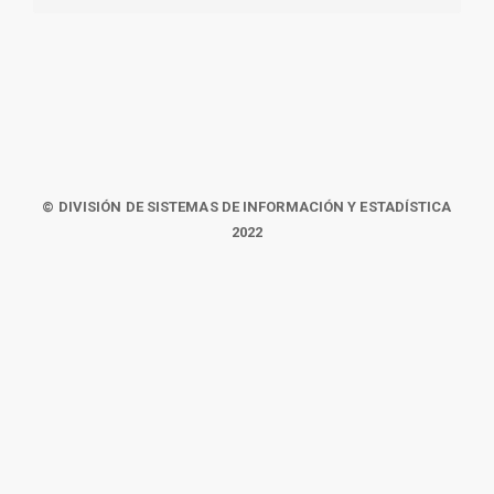
© DIVISIÓN DE SISTEMAS DE INFORMACIÓN Y ESTADÍSTICA
2022