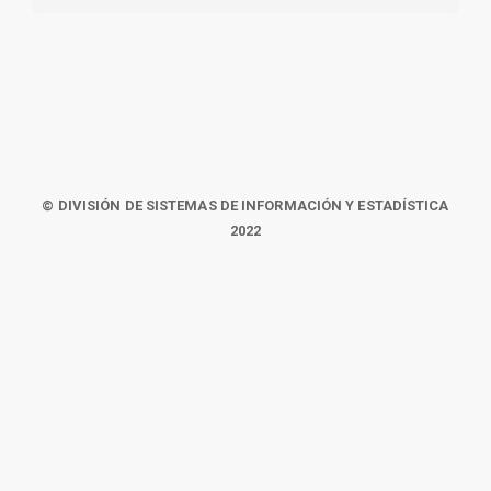
© DIVISIÓN DE SISTEMAS DE INFORMACIÓN Y ESTADÍSTICA
2022