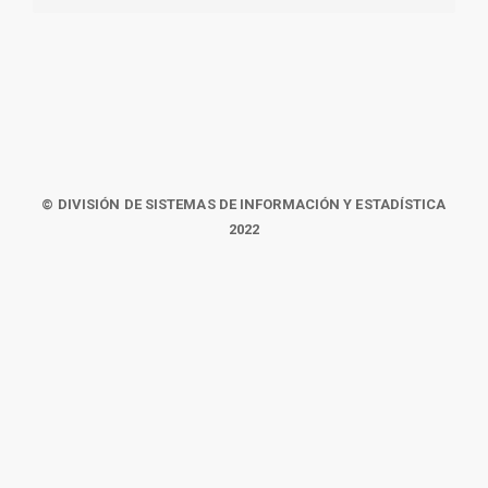
© DIVISIÓN DE SISTEMAS DE INFORMACIÓN Y ESTADÍSTICA
2022